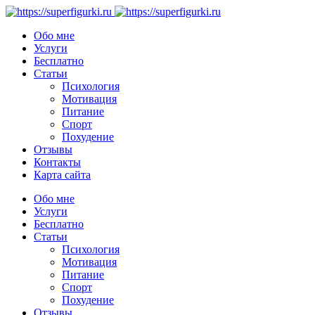
Обо мне
Услуги
Бесплатно
Статьи
Психология
Мотивация
Питание
Спорт
Похудение
Отзывы
Контакты
Карта сайта
Обо мне
Услуги
Бесплатно
Статьи
Психология
Мотивация
Питание
Спорт
Похудение
Отзывы