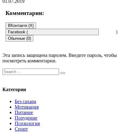
01.07.2019
Комментарии:
ВКонтакте (
X
)
Facebook (
)
Обычные (0)
Эта запись защищена паролем. Введите пароль, чтобы
посмотреть комментарии.
Искать:
Категории
Без сахара
Мотивация
Питание
Похудение
Психология
Спорт