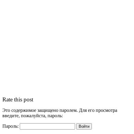
Rate this post
Это содержимое защищено паролем. Для его просмотра
введите, пожалуйста, пароль:
Пароль: