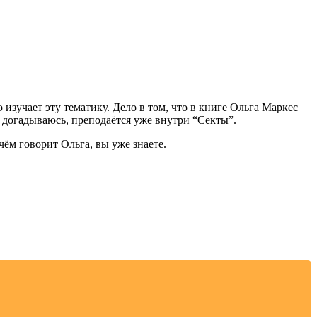
о изучает эту тематику. Дело в том, что в книге Ольга Маркес
 догадываюсь, преподаётся уже внутри “Секты”.
чём говорит Ольга, вы уже знаете.