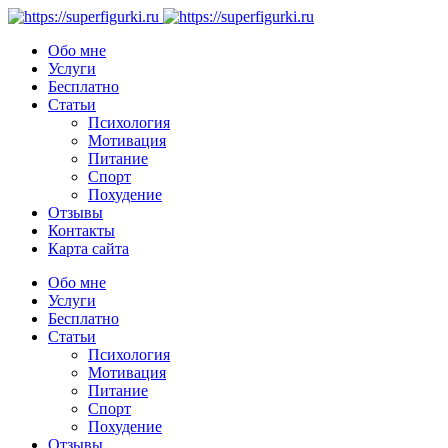
Обо мне
Услуги
Бесплатно
Статьи
Психология
Мотивация
Питание
Спорт
Похудение
Отзывы
Контакты
Карта сайта
Обо мне
Услуги
Бесплатно
Статьи
Психология
Мотивация
Питание
Спорт
Похудение
Отзывы