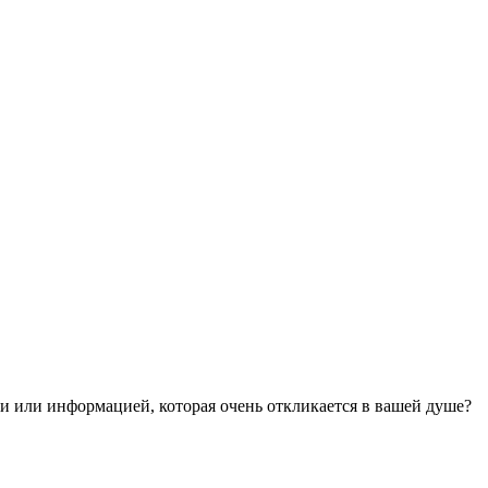
 или информацией, которая очень откликается в вашей душе?