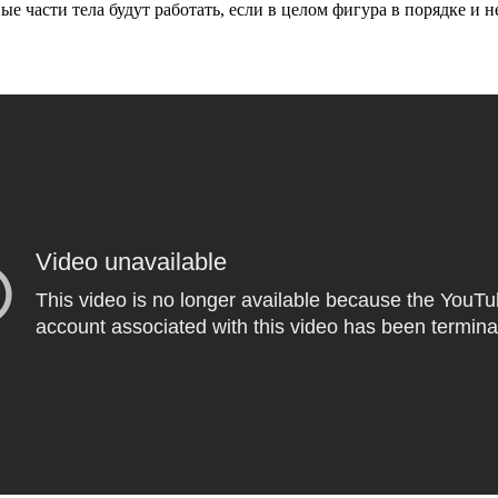
е части тела будут работать, если в целом фигура в порядке и 