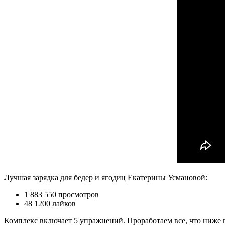
Лучшая зарядка для бедер и ягодиц Екатерины Усмановой:
1 883 550 просмотров
48 1200 лайков
Комплекс включает 5 упражнений. Проработаем все, что ниже п