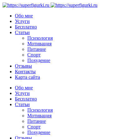
Обо мне
Услуги
Бесплатно
Статьи
Психология
Мотивация
Питание
Спорт
Похудение
Отзывы
Контакты
Карта сайта
Обо мне
Услуги
Бесплатно
Статьи
Психология
Мотивация
Питание
Спорт
Похудение
Отзывы