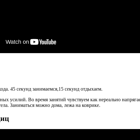
ода. 45 секунд занимаемся,15 секунд отдыхаем.
ных усилий. Во время занятий чувствуем как нереально напрягае
ела. Заниматься можно дома, лежа на коврике.
диц