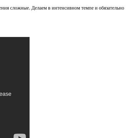
ения сложные. Делаем в интенсивном темпе и обязательно