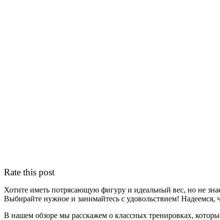
Rate this post
Хотите иметь потрясающую фигуру и идеальный вес, но не зна
Выбирайте нужное и занимайтесь с удовольствием! Надеемся, чт
В нашем обзоре мы расскажем о классных тренировках, которые