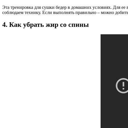
Эта тренировка для сушки бедер в домашних условиях. Для ее
соблюдаем технику. Если выполнять правильно – можно добить
4. Как убрать жир со спины