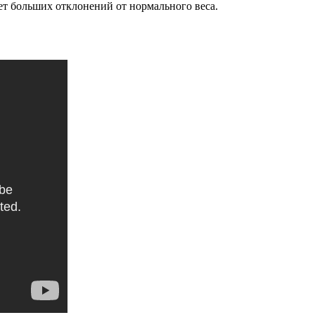
нет больших отклонений от нормального веса.