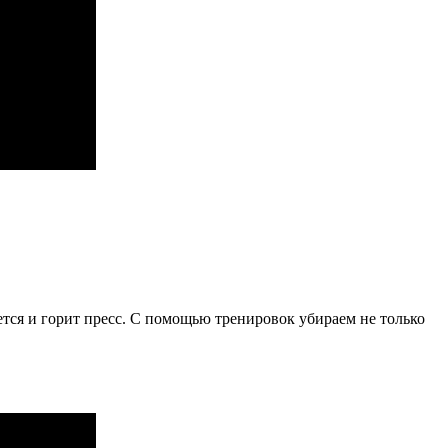
тся и горит пресс. С помощью тренировок убираем не только