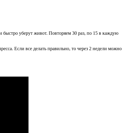
 быстро уберут живот. Повторяем 30 раз, по 15 в каждую
сса. Если все делать правильно, то через 2 недели можно