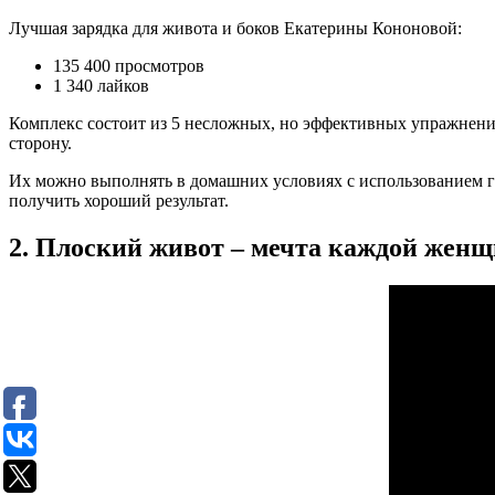
Лучшая зарядка для живота и боков Екатерины Кононовой:
135 400 просмотров
1 340 лайков
Комплекс состоит из 5 несложных, но эффективных упражнений,
сторону.
Их можно выполнять в домашних условиях с использованием г
получить хороший результат.
2. Плоский живот – мечта каждой жен