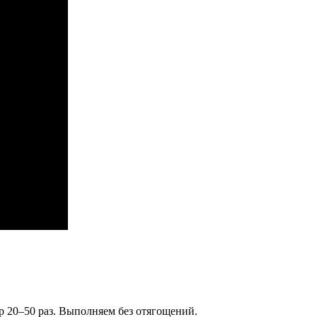
р 20–50 раз. Выполняем без отягощений.