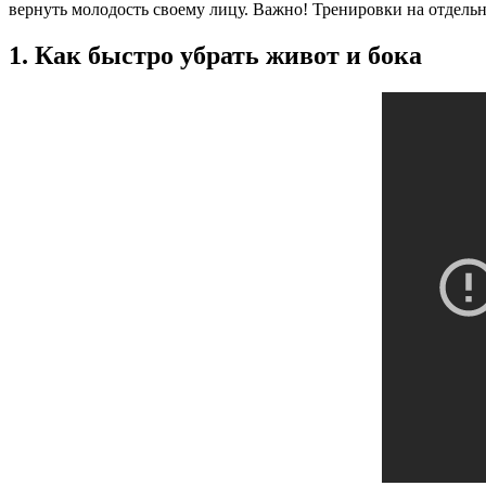
вернуть молодость своему лицу. Важно! Тренировки на отдельны
1. Как быстро убрать живот и бока