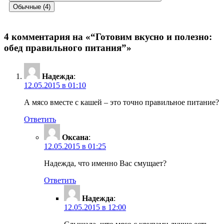
Обычные (4)
4 комментария на «“Готовим вкусно и полезно:
обед правильного питания”»
Надежда
:
12.05.2015 в 01:10
А мясо вместе с кашей – это точно правильное питание?
Ответить
Оксана
:
12.05.2015 в 01:25
Надежда, что именно Вас смущает?
Ответить
Надежда
:
12.05.2015 в 12:00