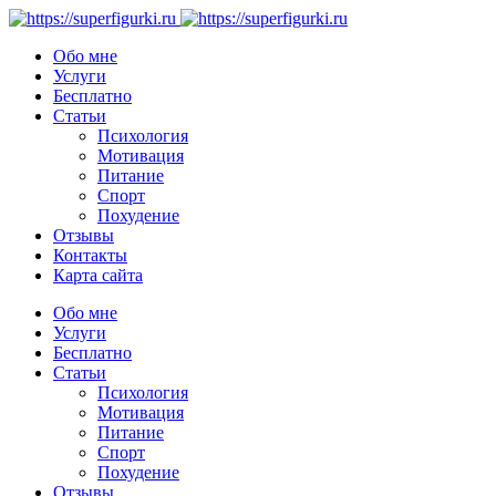
Обо мне
Услуги
Бесплатно
Статьи
Психология
Мотивация
Питание
Спорт
Похудение
Отзывы
Контакты
Карта сайта
Обо мне
Услуги
Бесплатно
Статьи
Психология
Мотивация
Питание
Спорт
Похудение
Отзывы