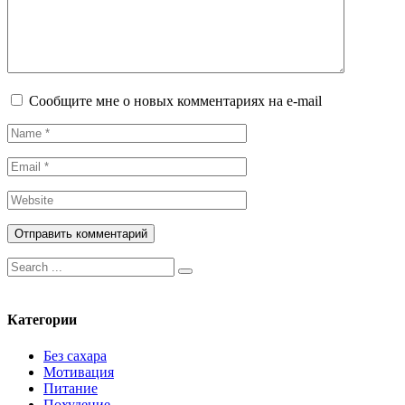
Сообщите мне о новых комментариях на e-mail
Искать:
Категории
Без сахара
Мотивация
Питание
Похудение