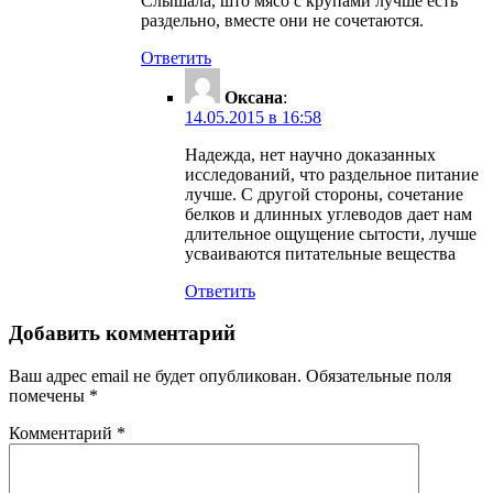
Слышала, што мясо с крупами лучше есть
раздельно, вместе они не сочетаются.
Ответить
Оксана
:
14.05.2015 в 16:58
Надежда, нет научно доказанных
исследований, что раздельное питание
лучше. С другой стороны, сочетание
белков и длинных углеводов дает нам
длительное ощущение сытости, лучше
усваиваются питательные вещества
Ответить
Добавить комментарий
Ваш адрес email не будет опубликован.
Обязательные поля
помечены
*
Комментарий
*