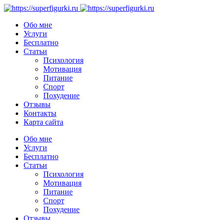
Обо мне
Услуги
Бесплатно
Статьи
Психология
Мотивация
Питание
Спорт
Похудение
Отзывы
Контакты
Карта сайта
Обо мне
Услуги
Бесплатно
Статьи
Психология
Мотивация
Питание
Спорт
Похудение
Отзывы