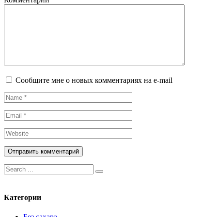
Сообщите мне о новых комментариях на e-mail
Искать:
Категории
Без сахара