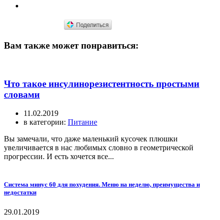
Вам также может понравиться:
Что такое инсулинорезистентность простыми
словами
11.02.2019
в категории:
Питание
Вы замечали, что даже маленький кусочек плюшки
увеличивается в нас любимых словно в геометрической
прогрессии. И есть хочется все...
Система минус 60 для похудения. Меню на неделю, преимущества и
недостатки
29.01.2019