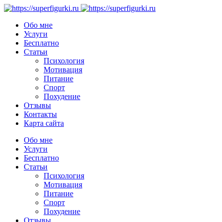
Обо мне
Услуги
Бесплатно
Статьи
Психология
Мотивация
Питание
Спорт
Похудение
Отзывы
Контакты
Карта сайта
Обо мне
Услуги
Бесплатно
Статьи
Психология
Мотивация
Питание
Спорт
Похудение
Отзывы