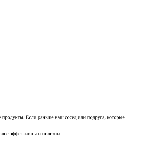
 продукты. Если раньше наш сосед или подруга, которые
более эффективны и полезны.