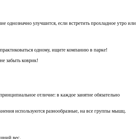
ие однозначно улучшится, если встретить прохладное утро или
 практиковаться одному, ищите компанию в парке!
не забыть коврик!
принципиальное отличие: в каждое занятие обязательно
жнения используются разнообразные, на все группы мышц.
шний вес.